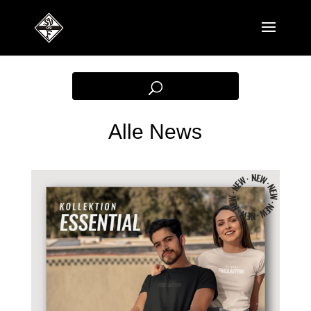
Alle News