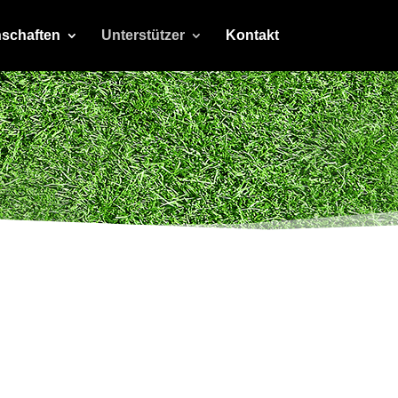
schaften
Unterstützer
Kontakt