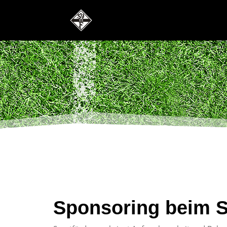
Sponsoring beim S