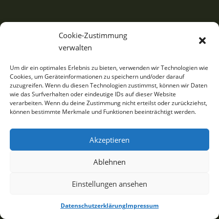
Cookie-Zustimmung
verwalten
Um dir ein optimales Erlebnis zu bieten, verwenden wir Technologien wie
Cookies, um Geräteinformationen zu speichern und/oder darauf
zuzugreifen. Wenn du diesen Technologien zustimmst, können wir Daten
wie das Surfverhalten oder eindeutige IDs auf dieser Website
verarbeiten. Wenn du deine Zustimmung nicht erteilst oder zurückziehst,
können bestimmte Merkmale und Funktionen beeinträchtigt werden.
Akzeptieren
Ablehnen
Einstellungen ansehen
Datenschutzerklärung
Impressum